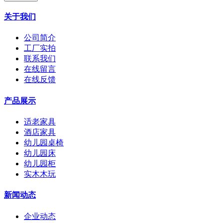
关于我们
公司简介
工厂实拍
联系我们
在线留言
在线反馈
产品展示
适老家具
酒店家具
幼儿园桌椅
幼儿园床
幼儿园柜
实木木玩
新闻动态
企业动态