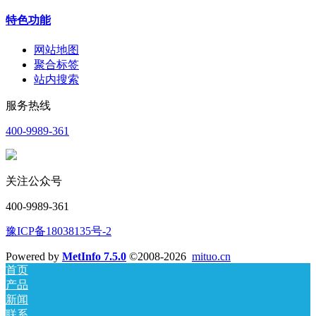
特色功能
网站地图
聚合标签
站内搜索
服务热线
400-9989-361
关注公众号
400-9989-361
豫ICP备18038135号-2
Powered by
MetInfo 7.5.0
©2008-2026
mituo.cn
首页
产品
新闻
联系