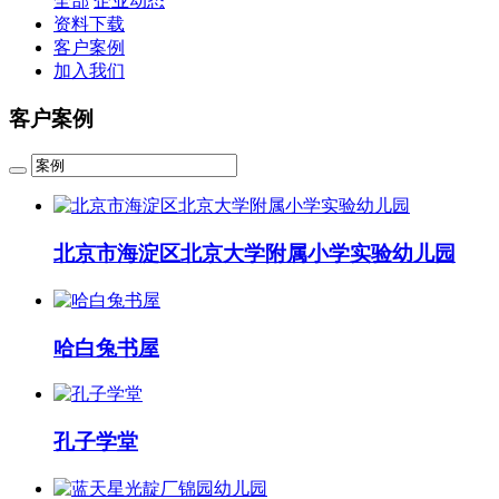
全部
企业动态
资料下载
客户案例
加入我们
客户案例
北京市海淀区北京大学附属小学实验幼儿园
哈白兔书屋
孔子学堂