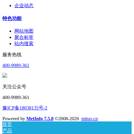
企业动态
特色功能
网站地图
聚合标签
站内搜索
服务热线
400-9989-361
关注公众号
400-9989-361
豫ICP备18038135号-2
Powered by
MetInfo 7.5.0
©2008-2026
mituo.cn
首页
产品