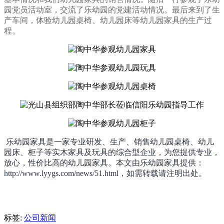
园党员活动室，交流了乐幼园的党建活动情况。最后来到了生
产车间，体验幼儿园桌椅、幼儿园床等幼儿园家具的生产过
程。
乐幼园家具是一家专业研发、生产、销售幼儿园桌椅、幼儿
园床、柜子等实木家具及玩具的综合型企业，为您提供专业，
放心，性价比高的幼儿园家具。本文由乐幼园家具提供：
http://www.lyygs.com/news/51.html，如需转载请注明出处。
标签:
公司新闻