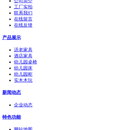
公司简介
工厂实拍
联系我们
在线留言
在线反馈
产品展示
适老家具
酒店家具
幼儿园桌椅
幼儿园床
幼儿园柜
实木木玩
新闻动态
企业动态
特色功能
网站地图