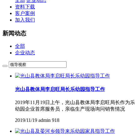
全部
企业动态
资料下载
客户案例
加入我们
新闻动态
全部
企业动态
光山县教体局李启旺局长乐幼园指导工作
2019年11月19日上午，光山县教体局李启旺局长作为乐
幼园企业首席服务员，亲临生产现场询问销售情况
2019/11/19
admin
918